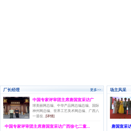
厂长经理
场主风采
更多>>
中国专家评审团主席唐国宣采访广
球美丽网总编、中华产品网总编总编、国际
神州网总编、世界工艺美术网总编、广西八
一退役...
[详情]
·
中国专家评审团主席唐国宣采访广西徐七二童...
·
唐国宣采访